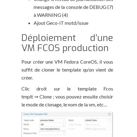
messages de la console de DEBUG (7)
à WARNING (4)
Ajout Geco-iT motd/issue
Déploiement d’une
VM FCOS production
Pour créer une VM Fedora CoreOS, il vous
suffit de cloner le template qu’on vient de
créer.
Clic droit sur le template Fcos
tmplt ⇒ Clone ; vous pouvez ensuite choisir
le mode de clonage, le nom de la vm, etc…