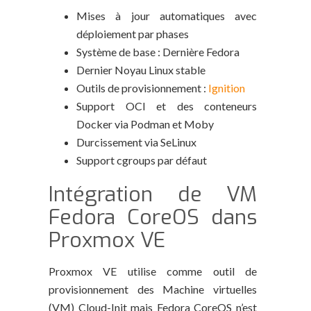
Mises à jour automatiques avec
déploiement par phases
Système de base : Dernière Fedora
Dernier Noyau Linux stable
Outils de provisionnement :
Ignition
Support OCI et des conteneurs
Docker via Podman et Moby
Durcissement via SeLinux
Support cgroups par défaut
Intégration de VM
Fedora CoreOS dans
Proxmox VE
Proxmox VE utilise comme outil de
provisionnement des Machine virtuelles
(VM) Cloud-Init mais Fedora CoreOS n’est