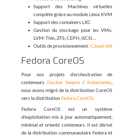
Support des Machines virtuelles
complète grâce au module Linux KVM
Support des containers LXC
Gestion du stockage pour les VMs:
LVM-Thin, ZFS, CEPH, iSCSI…
Outils de provisionnement :
Cloud-Init
Fedora CoreOS
Pour nos projets d’orchestration de
conteneurs
Docker Swarm
/
Kubernetes
,
nous avons migré de la distribution CoreOS
vers la distribution
Fedora CoreOS
.
Fedora CoreOS est un système
d’exploitation mis à jour automatiquement,
minimal et orienté conteneurs. Il est dérivé
de la distribution communautaire Fedora et