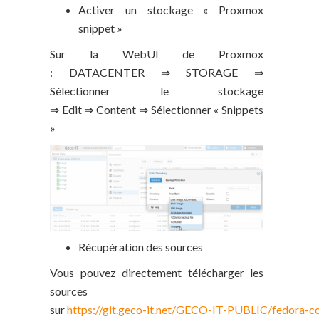
Activer un stockage « Proxmox
snippet »
Sur la WebUI de Proxmox
: DATACENTER ⇒ STORAGE ⇒
Sélectionner le stockage
⇒ Edit ⇒ Content ⇒ Sélectionner « Snippets
»
Récupération des sources
Vous pouvez directement télécharger les
sources
sur
https://git.geco-it.net/GECO-IT-PUBLIC/fedora-