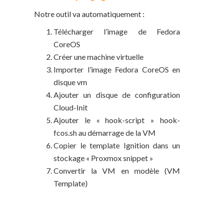
Notre outil va automatiquement :
Télécharger l’image de Fedora
CoreOS
Créer une machine virtuelle
Importer l’image Fedora CoreOS en
disque vm
Ajouter un disque de configuration
Cloud-Init
Ajouter le « hook-script » hook-
fcos.sh au démarrage de la VM
Copier le template Ignition dans un
stockage « Proxmox snippet »
Convertir la VM en modèle (VM
Template)
Pré-requis