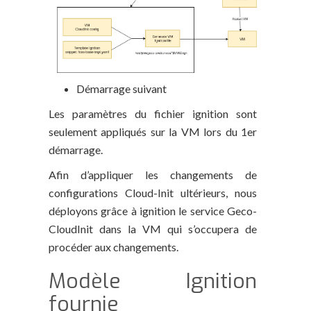
Démarrage suivant
Les paramètres du fichier ignition sont
seulement appliqués sur la VM lors du 1er
démarrage.
Afin d’appliquer les changements de
configurations Cloud-Init ultérieurs, nous
déployons grâce à ignition le service Geco-
CloudInit dans la VM qui s’occupera de
procéder aux changements.
Modèle Ignition
fournie