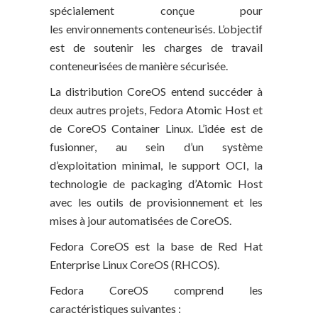
spécialement conçue pour
les environnements conteneurisés. L’objectif
est de soutenir les charges de travail
conteneurisées de manière sécurisée.
La distribution CoreOS entend succéder à
deux autres projets, Fedora Atomic Host et
de CoreOS Container Linux. L’idée est de
fusionner, au sein d’un système
d’exploitation minimal, le support OCI, la
technologie de packaging d’Atomic Host
avec les outils de provisionnement et les
mises à jour automatisées de CoreOS.
Fedora CoreOS est la base de Red Hat
Enterprise Linux CoreOS (RHCOS).
Fedora CoreOS comprend les
caractéristiques suivantes :