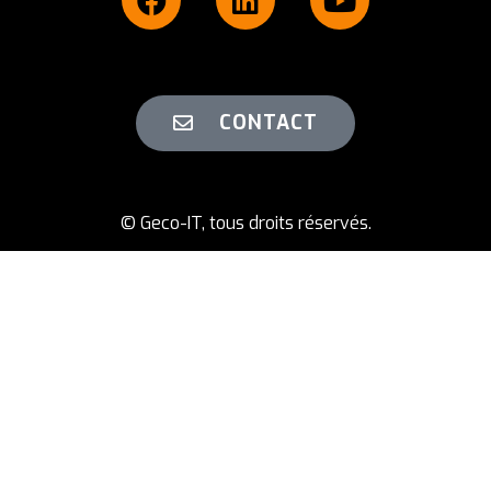
CONTACT
© Geco-IT, tous droits réservés.