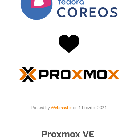
Posted by
Webmaster
on
11 février 2021
Proxmox VE