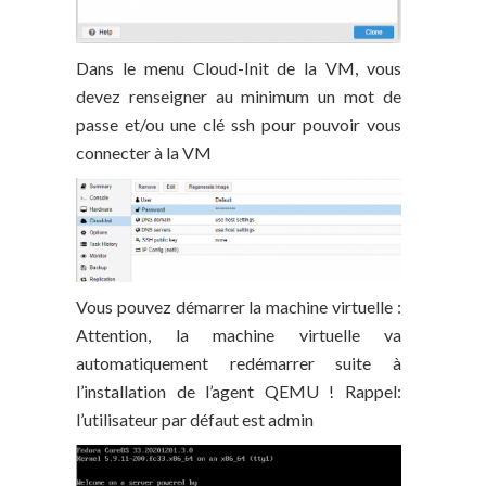
Dans le menu Cloud-Init de la VM, vous
devez renseigner au minimum un mot de
passe et/ou une clé ssh pour pouvoir vous
connecter à la VM
Vous pouvez démarrer la machine virtuelle :
Attention, la machine virtuelle va
automatiquement redémarrer suite à
l’installation de l’agent QEMU ! Rappel:
l’utilisateur par défaut est admin