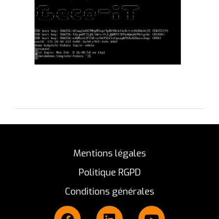
Mentions légales
Politique RGPD
Conditions générales