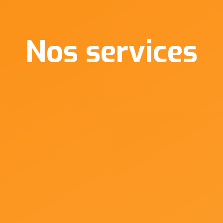
Nos services