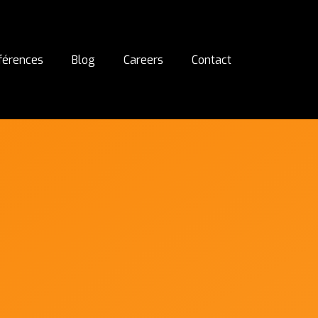
férences
Blog
Careers
Contact