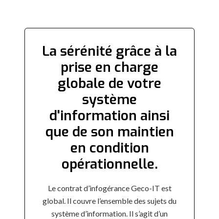
La sérénité grâce à la
prise en charge
globale de votre
système
d'information ainsi
que de son maintien
en condition
opérationnelle.
Le contrat d’infogérance Geco-IT est
global. Il couvre l’ensemble des sujets du
système d’information. Il s’agit d’un