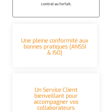
contrat au forfait.
Une pleine conformité aux
bonnes pratiques (ANSSI
& ISO)
Un Service Client
bienveillant pour
accompagner vos
collaborateurs