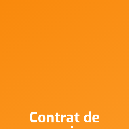
Contrat de