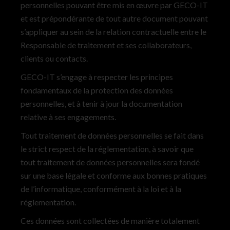
personnelles pouvant être mis en œuvre par GECO-IT
et est prépondérante de tout autre document pouvant
s’appliquer au sein de la relation contractuelle entre le
Responsable de traitement et ses collaborateurs,
clients ou contacts.
GECO-IT s’engage à respecter les principes
fondamentaux de la protection des données
personnelles, et à tenir à jour la documentation
relative à ses engagements.
Tout traitement de données personnelles se fait dans
le strict respect de la réglementation, à savoir que
tout traitement de données personnelles sera fondé
sur une base légale et conforme aux bonnes pratiques
de l’informatique, conformément à la loi et à la
réglementation.
Ces données sont collectées de manière totalement