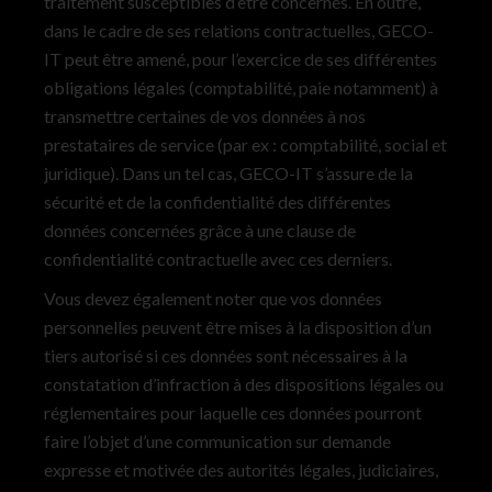
traitement susceptibles d’être concernés. En outre,
dans le cadre de ses relations contractuelles, GECO-
IT peut être amené, pour l’exercice de ses différentes
obligations légales (comptabilité, paie notamment) à
transmettre certaines de vos données à nos
prestataires de service (par ex : comptabilité, social et
juridique). Dans un tel cas, GECO-IT s’assure de la
sécurité et de la confidentialité des différentes
données concernées grâce à une clause de
confidentialité contractuelle avec ces derniers.
Vous devez également noter que vos données
personnelles peuvent être mises à la disposition d’un
tiers autorisé si ces données sont nécessaires à la
constatation d’infraction à des dispositions légales ou
réglementaires pour laquelle ces données pourront
faire l’objet d’une communication sur demande
expresse et motivée des autorités légales, judiciaires,