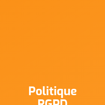
Politique
RGPD