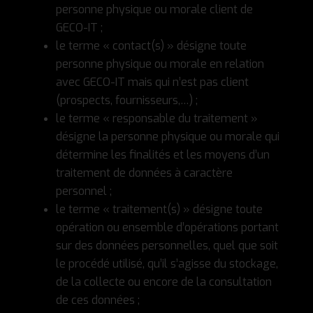
personne physique ou morale client de
GECO-IT ;
le terme « contact(s) » désigne toute
personne physique ou morale en relation
avec GECO-IT mais qui n’est pas client
(prospects, fournisseurs,…) ;
le terme « responsable du traitement »
désigne la personne physique ou morale qui
détermine les finalités et les moyens d’un
traitement de données à caractère
personnel ;
le terme « traitement(s) » désigne toute
opération ou ensemble d’opérations portant
sur des données personnelles, quel que soit
le procédé utilisé, qu’il s’agisse du stockage,
de la collecte ou encore de la consultation
de ces données ;