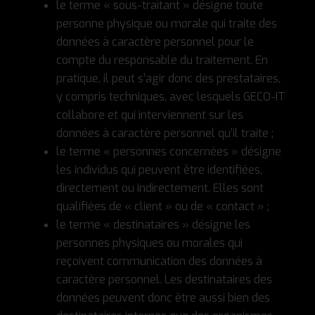
le terme « sous-traitant » désigne toute
personne physique ou morale qui traite des
données à caractère personnel pour le
compte du responsable du traitement. En
pratique, il peut s’agir donc des prestataires,
y compris techniques, avec lesquels GECO-IT
collabore et qui interviennent sur les
données à caractère personnel qu’il traite ;
le terme « personnes concernées » désigne
les individus qui peuvent être identifiées,
directement ou indirectement. Elles sont
qualifiées de « client » ou de « contact » ;
le terme « destinataires » désigne les
personnes physiques ou morales qui
reçoivent communication des données à
caractère personnel. Les destinataires des
données peuvent donc être aussi bien des