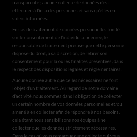
transparente ; aucune collecte de données n’est
effectuée à l’insu des personnes et sans qu’elles en
soient informées.
En cas de traitement de données personnelles fondé
sur le consentement de l’individu concernée, le
responsable de traitement précise que cette personne
dispose du droit, à sa discrétion, de retirer son
consentement pour la ou les finalités présentées, dans
le respect des dispositions légales et réglementaires.
Aucune donnée autre que celles nécessaires ne font
l’objet d’un traitement. Au regard de notre domaine
d’activité, nous sommes dans l’obligation de collecter
un certain nombre de vos données personnelles et/ou
amené à en collecter afin de répondre à nos besoins,
cela étant nous sensibilisons nos équipes à ne
collecter que les données strictement nécessaires.
Dans le cas où vous remarquez une collecte qui vous