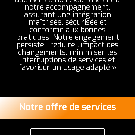
notre accompagnement,
assurant une intégration
maîtrisée, sécurisée et
conforme aux bonnes
pratiques. Notre engagement
persiste : réduire l'impact des
changements, minimiser les
interruptions de services et
favoriser un usage adapté »
Notre offre de services