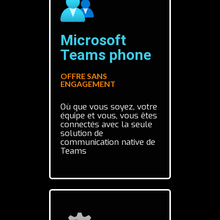
Microsoft
Teams phone
OFFRE SANS
ENGAGEMENT
Où que vous soyez, votre
équipe et vous, vous êtes
connectés avec la seule
solution de
communication native de
Teams