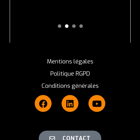
Mentions légales
Politique RGPD
Conditions générales
CONTACT