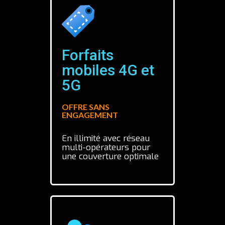
Forfaits
mobiles 4G et
5G
OFFRE SANS
ENGAGEMENT
En illimité avec réseau
multi-opérateurs pour
une couverture optimale