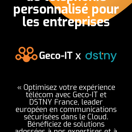
personnalisé pour
les entreprises
« Optimisez votre expérience
télécom avec Geco-IT et
DSTNY France, leader
européen en communications
sécurisées dans le Cloud.
Bénéficiez de solutions
adossées à nos expertises et à