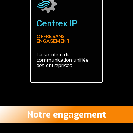
Centrex IP
OFFRE SANS
ENGAGEMENT
La solution de
communication unifiée
des entreprises
Notre engagement