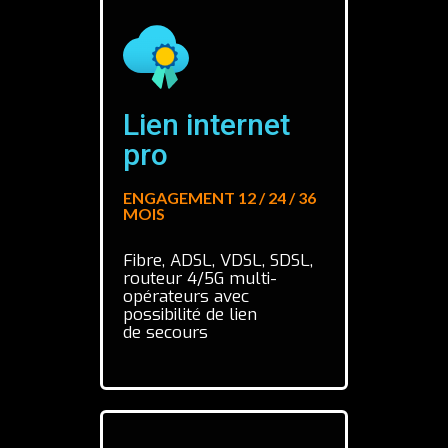
Lien internet
pro
ENGAGEMENT 12 / 24 / 36
MOIS
Fibre, ADSL, VDSL, SDSL,
routeur 4/5G multi-
opérateurs avec
possibilité de lien
de secours