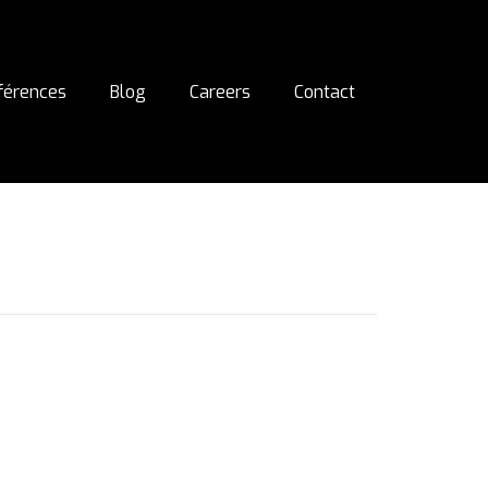
férences
Blog
Careers
Contact