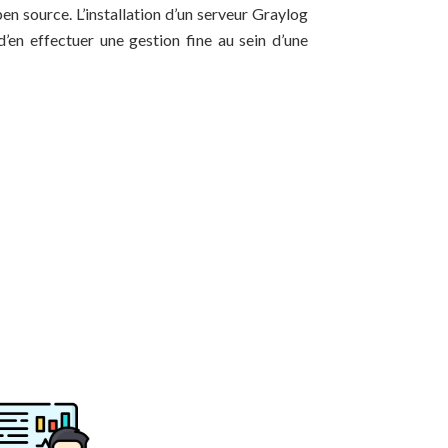
en source. L’installation d’un serveur Graylog
’en effectuer une gestion fine au sein d’une